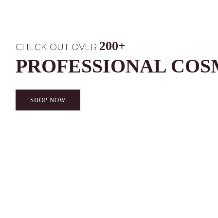
200+
CHECK OUT OVER
PROFESSIONAL COS
SHOP NOW