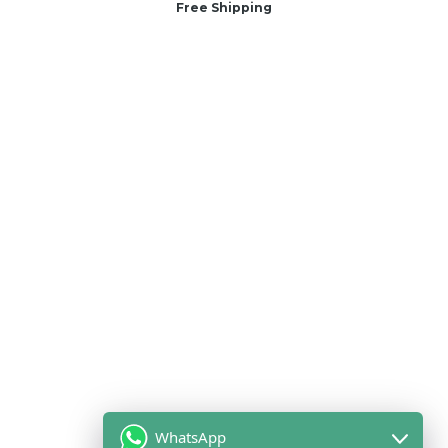
Free Shipping
WhatsApp