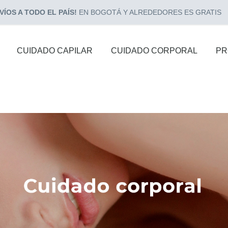
ÍOS A TODO EL PAÍS!
EN BOGOTÁ Y ALREDEDORES ES GRATIS
CUIDADO CAPILAR
CUIDADO CORPORAL
PR