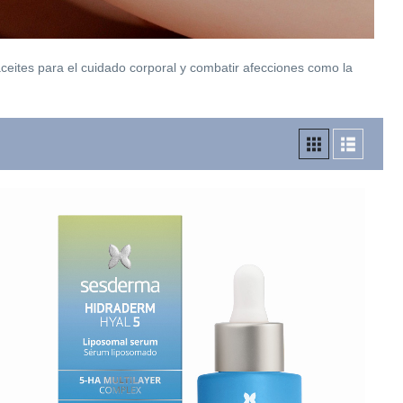
aceites para el cuidado corporal y combatir afecciones como la