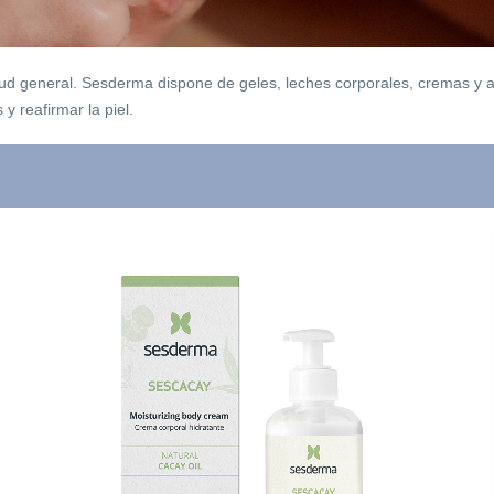
salud general. Sesderma dispone de geles, leches corporales, cremas y 
 y reafirmar la piel.