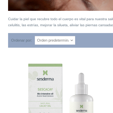
Cuidar la piel que recubre todo el cuerpo es vital para nuestra 
celulitis, las estrías, mejorar la silueta, aliviar las piernas cansadas
Ordenar por: