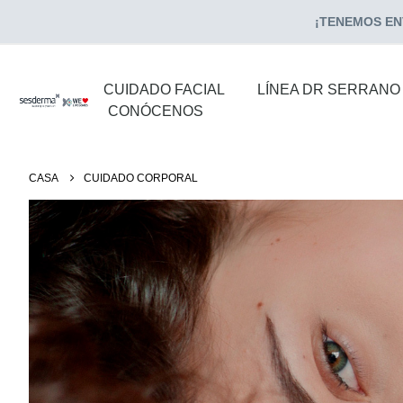
¡TENEMOS ENV
CUIDADO FACIAL
LÍNEA DR SERRANO
CONÓCENOS
CASA
CUIDADO CORPORAL