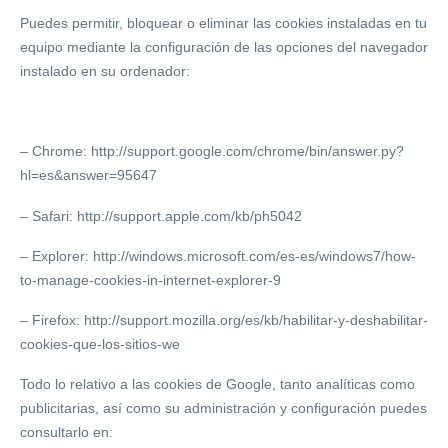
Puedes permitir, bloquear o eliminar las cookies instaladas en tu
equipo mediante la configuración de las opciones del navegador
instalado en su ordenador:
– Chrome: http://support.google.com/chrome/bin/answer.py?
hl=es&answer=95647
– Safari: http://support.apple.com/kb/ph5042
– Explorer: http://windows.microsoft.com/es-es/windows7/how-
to-manage-cookies-in-internet-explorer-9
– Firefox: http://support.mozilla.org/es/kb/habilitar-y-deshabilitar-
cookies-que-los-sitios-we
Todo lo relativo a las cookies de Google, tanto analíticas como
publicitarias, así como su administración y configuración puedes
consultarlo en: