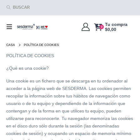
BUSCAR
Tu compra
0
$
0,00
CASA
POLÍTICA DE COOKIES
POLÍTICA DE COOKIES
¿Qué es una cookie?
Una cookie es un fichero que se descarga en tu ordenador al
acceder a la página web de SESDERMA. Las cookies permiten
recopilar la información sobre tus hábitos de navegación como
usuario o de tu equipo y dependiendo de la información que
contengan y de la forma en que utilices tu equipo, pueden
utilizarse para reconocerte. Tu navegador memoriza las cookies
en el disco duro sólo durante la sesión (las denominadas
cookies de sesión) y ocupando un espacio de memoria mínimo