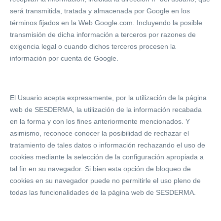
será transmitida, tratada y almacenada por Google en los
términos fijados en la Web Google.com. Incluyendo la posible
transmisión de dicha información a terceros por razones de
exigencia legal o cuando dichos terceros procesen la
información por cuenta de Google.
El Usuario acepta expresamente, por la utilización de la página
web de SESDERMA, la utilización de la información recabada
en la forma y con los fines anteriormente mencionados. Y
asimismo, reconoce conocer la posibilidad de rechazar el
tratamiento de tales datos o información rechazando el uso de
cookies mediante la selección de la configuración apropiada a
tal fin en su navegador. Si bien esta opción de bloqueo de
cookies en su navegador puede no permitirle el uso pleno de
todas las funcionalidades de la página web de SESDERMA.