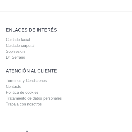
ENLACES DE INTERÉS
Cuidado facial
Cuidado corporal
Sophieskin
Dr. Serrano
ATENCIÓN AL CLIENTE
Terminos y Condiciones
Contacto
Política de cookies
Tratamiento de datos personales
Trabaja con nosotros