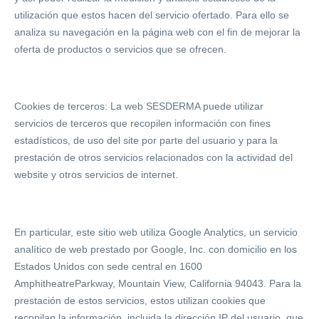
utilización que estos hacen del servicio ofertado. Para ello se
analiza su navegación en la página web con el fin de mejorar la
oferta de productos o servicios que se ofrecen.
Cookies de terceros: La web SESDERMA puede utilizar
servicios de terceros que recopilen información con fines
estadísticos, de uso del site por parte del usuario y para la
prestación de otros servicios relacionados con la actividad del
website y otros servicios de internet.
En particular, este sitio web utiliza Google Analytics, un servicio
analítico de web prestado por Google, Inc. con domicilio en los
Estados Unidos con sede central en 1600
AmphitheatreParkway, Mountain View, California 94043. Para la
prestación de estos servicios, estos utilizan cookies que
recopilan la información, incluida la dirección IP del usuario, que