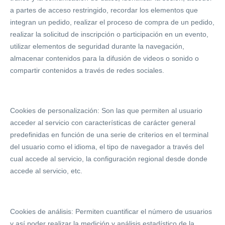
a partes de acceso restringido, recordar los elementos que
integran un pedido, realizar el proceso de compra de un pedido,
realizar la solicitud de inscripción o participación en un evento,
utilizar elementos de seguridad durante la navegación,
almacenar contenidos para la difusión de videos o sonido o
compartir contenidos a través de redes sociales.
Cookies de personalización: Son las que permiten al usuario
acceder al servicio con características de carácter general
predefinidas en función de una serie de criterios en el terminal
del usuario como el idioma, el tipo de navegador a través del
cual accede al servicio, la configuración regional desde donde
accede al servicio, etc.
Cookies de análisis: Permiten cuantificar el número de usuarios
y así poder realizar la medición y análisis estadístico de la