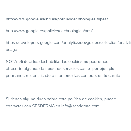
http://www.google.es/intl/es/policies/technologies/types/
http://www.google.es/policies/technologies/ads/
https://developers.google.com/analytics/devguides/collection/analyti
usage
NOTA: Si decides deshabilitar las cookies no podremos
ofrecerte algunos de nuestros servicios como, por ejemplo,
permanecer identificado o mantener las compras en tu carrito.
Si tienes alguna duda sobre esta política de cookies, puede
contactar con SESDERMA en info@sesderma.com