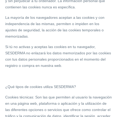
y sin perjudicar a tu ordenador. La información personal que
contienen las cookies nunca es específica.
La mayoría de los navegadores aceptan a las cookies y con
independencia de las mismas, permiten o impiden en los
ajustes de seguridad, la acción de las cookies temporales o
memorizadas.
Si tú no activas y aceptas las cookies en tu navegador,
SESDERMA no enlazará los datos memorizados por las cookies
con tus datos personales proporcionados en el momento del
registro o compra en nuestra web.
¿Qué tipos de cookies utiliza SESDERMA?
Cookies técnicas: Son las que permiten al usuario la navegación
en una página web, plataforma o aplicación y la utilización de
las diferentes opciones o servicios que ofrece como controlar el
tráfico y la comunicación de datos, identificar la sesión, acceder