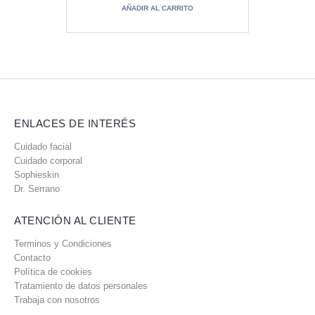
AÑADIR AL CARRITO
ENLACES DE INTERÉS
Cuidado facial
Cuidado corporal
Sophieskin
Dr. Serrano
ATENCIÓN AL CLIENTE
Terminos y Condiciones
Contacto
Política de cookies
Tratamiento de datos personales
Trabaja con nosotros