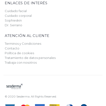
ENLACES DE INTERÉS
Cuidado facial
Cuidado corporal
Sophieskin
Dr. Serrano
ATENCIÓN AL CLIENTE
Terminos y Condiciones
Contacto
Política de cookies
Tratamiento de datos personales
Trabaja con nosotros
© 2020 Sesderma. All Rights Reserved.