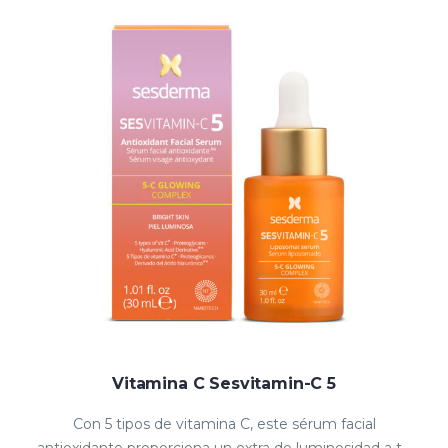
Vitamina C Sesvitamin-C 5
Con 5 tipos de vitamina C, este sérum facial