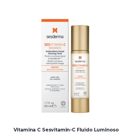
Vitamina C Sesvitamin-C Fluido Luminoso