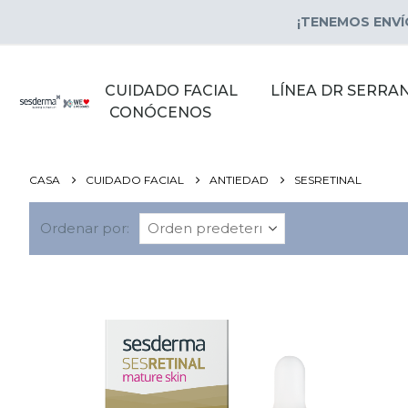
¡TENEMOS ENVÍ
CUIDADO FACIAL
LÍNEA DR SERRA
CONÓCENOS
CASA
CUIDADO FACIAL
ANTIEDAD
SESRETINAL
Ordenar por: