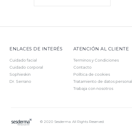
ENLACES DE INTERÉS
ATENCIÓN AL CLIENTE
Cuidado facial
Terminos y Condiciones
Cuidado corporal
Contacto
Sophieskin
Política de cookies
Dr. Serrano
Tratamiento de datos persona
Trabaja con nosotros
© 2020 Sesderma. All Rights Reserved.