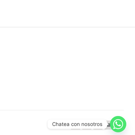
Chatea con nosotros