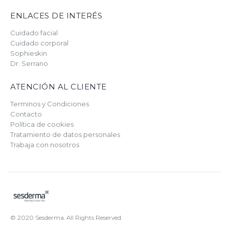
ENLACES DE INTERÉS
Cuidado facial
Cuidado corporal
Sophieskin
Dr. Serrano
ATENCIÓN AL CLIENTE
Terminos y Condiciones
Contacto
Política de cookies
Tratamiento de datos personales
Trabaja con nosotros
© 2020 Sesderma. All Rights Reserved.