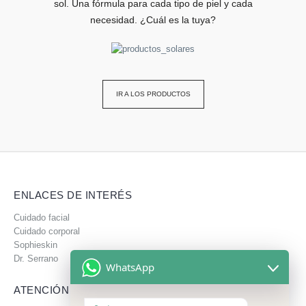
sol. Una fórmula para cada tipo de piel y cada
necesidad. ¿Cuál es la tuya?
IR A LOS PRODUCTOS
ENLACES DE INTERÉS
Cuidado facial
Cuidado corporal
Sophieskin
Dr. Serrano
WhatsApp
ATENCIÓN AL CLIENTE