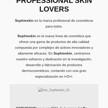
PROFESSIONAL SKIN
LOVERS
Sophieskin
es la marca profesional de cosméticos
para todxs.
Sophieskin
es la nueva línea de cosmética que
ofrece una gama de productos de alta calidad
compuesta por complejos de activos innovadores y
altamente eficaces. En
Sophieskin
, centramos
nuestro esfuerzo y dedicación en la investigación,
desarrollo y fabricación de productos
dermocosméticos, contando con una gran
especialización en I+D+i.