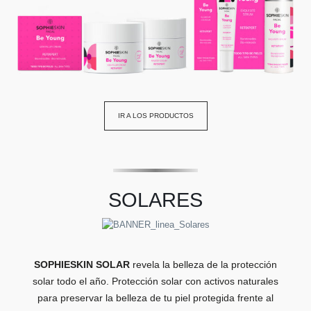
IR A LOS PRODUCTOS
SOLARES
SOPHIESKIN SOLAR
revela la belleza de la protección
solar todo el año. Protección solar con activos naturales
para preservar la belleza de tu piel protegida frente al