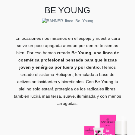
BE YOUNG
En ocasiones nos miramos en el espejo y nuestra cara
se ve un poco apagada aunque por dentro te sientas
bien. Por eso hemos creado
Be Young, una línea de
cosmética profesional pensada para que luzcas
joven y enérgica por fuera y por dentro
. Hemos
creado el sistema Retixpert, formulada a base de
activos antioxidantes y bioretinoles. Con Be Young tu
piel no solo estará protegida de los radicales libres,
también lucirá más tersa, suave, iluminada y con menos
arruguitas.