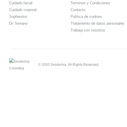
Cuidado facial
Terminos y Condiciones
Cuidado corporal
Contacto
Sophieskin
Política de cookies
Dr. Serrano
Tratamiento de datos personales
Trabaja con nosotros
© 2020 Sesderma. All Rights Reserved.