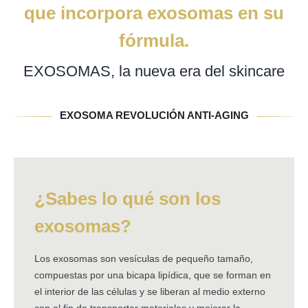
que incorpora exosomas en su
fórmula.
EXOSOMAS, la nueva era del skincare
EXOSOMA REVOLUCIÓN ANTI-AGING
¿Sabes lo qué son los
exosomas?
Los exosomas son vesículas de pequeño tamaño,
compuestas por una bicapa lipídica, que se forman en
el interior de las células y se liberan al medio externo
con el fin de transportar materiales y mejorar la