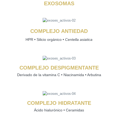
EXOSOMAS
COMPLEJO ANTIEDAD
HPR • Silicio orgánico •
Centella asiatica
COMPLEJO DESPIGMENTANTE
Derivado de la vitamina C • Niacinamida • Arbutina
COMPLEJO HIDRATANTE
Ácido hialurónico • Ceramidas