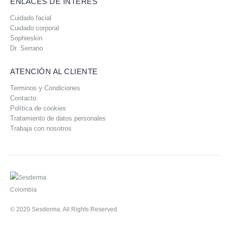
ENLACES DE INTERÉS
Cuidado facial
Cuidado corporal
Sophieskin
Dr. Serrano
ATENCIÓN AL CLIENTE
Terminos y Condiciones
Contacto
Política de cookies
Tratamiento de datos personales
Trabaja con nosotros
© 2020 Sesderma. All Rights Reserved.