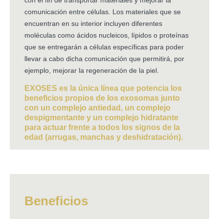
comunicación entre células. Los materiales que se
encuentran en su interior incluyen diferentes
moléculas como ácidos nucleicos, lípidos o proteínas
que se entregarán a células específicas para poder
llevar a cabo dicha comunicación que permitirá, por
ejemplo, mejorar la regeneración de la piel.
EXOSES es la única línea que potencia los
beneficios propios de los exosomas junto
con un complejo antiedad, un complejo
despigmentante y un complejo hidratante
para actuar frente a todos los signos de la
edad (arrugas, manchas y deshidratación).
Beneficios