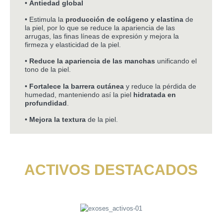
•
Antiedad global
• Estimula la
producción de colágeno y elastina
de
la piel, por lo que se reduce la apariencia de las
arrugas, las finas líneas de expresión y mejora la
firmeza y elasticidad de la piel.
•
Reduce la apariencia de las manchas
unificando el
tono de la piel.
•
Fortalece la barrera cutánea
y reduce la pérdida de
humedad, manteniendo así la piel
hidratada en
profundidad
.
•
Mejora la textura
de la piel.
ACTIVOS DESTACADOS