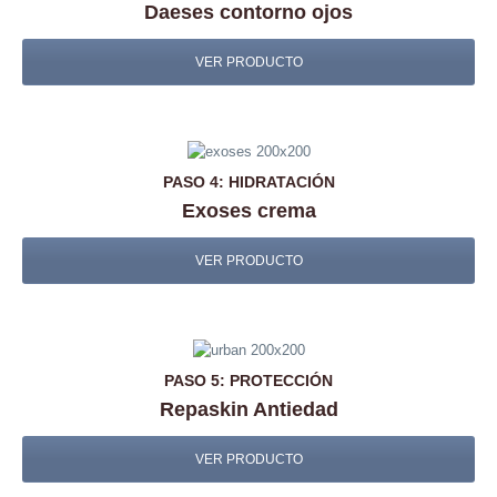
Daeses contorno ojos
VER PRODUCTO
PASO 4: HIDRATACIÓN
Exoses crema
VER PRODUCTO
PASO 5: PROTECCIÓN
Repaskin Antiedad
VER PRODUCTO