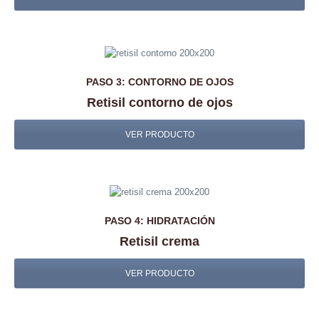
PASO 3: CONTORNO DE OJOS
Retisil contorno de ojos
VER PRODUCTO
PASO 4: HIDRATACIÓN
Retisil crema
VER PRODUCTO