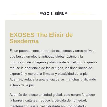
PASO 1: SÉRUM
EXOSES The Elixir de
Sesderma
Es un potente concentrado de exosomas y otros activos
que busca un efecto antiedad global: Estimula la
producción de colágeno y elastina de la piel, por lo que se
reduce la apariencia de las arrugas, las finas líneas de
expresión y mejora la firmeza y elasticidad de la piel.
Además, reduce la apariencia de las manchas unificando
el tono de la piel.
Además del efecto antiedad global, este sérum fortalece
la barrera cutánea, reduce la pérdida de humedad,
manteniendo así la piel hidratada en profundidad y