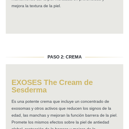
mejora la textura de la piel.
PASO 2: CREMA
EXOSES The Cream de
Sesderma
Es una potente crema que incluye un concentrado de
exosomas y otros activos que reducen los signos de la
edad, las manchas y mejoran la función barrera de la piel.
Promete los mismos efectos sobre la piel de antiedad