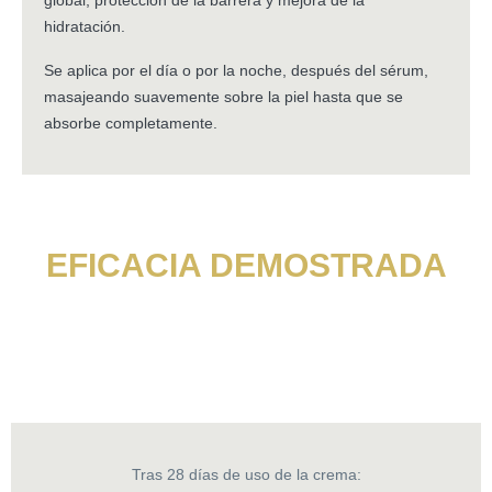
global, protección de la barrera y mejora de la
hidratación.
Se aplica por el día o por la noche, después del sérum,
masajeando suavemente sobre la piel hasta que se
absorbe completamente.
EFICACIA DEMOSTRADA
Tras 28 días de uso de la crema: