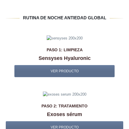
RUTINA DE NOCHE ANTIEDAD GLOBAL
PASO 1: LIMPIEZA
Sensyses Hyaluronic
VER PRODUCTO
PASO 2: TRATAMIENTO
Exoses sérum
VER PRODUCTO