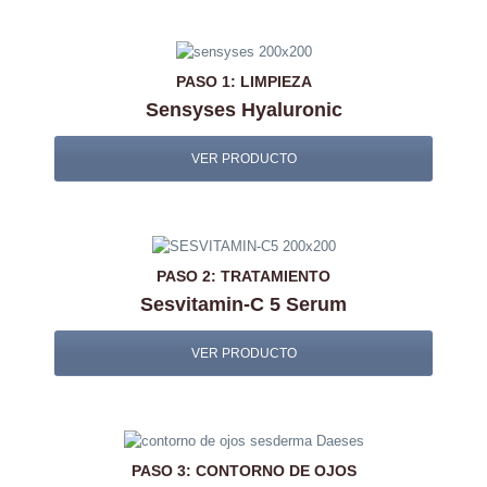
PASO 1: LIMPIEZA
Sensyses Hyaluronic
VER PRODUCTO
PASO 2: TRATAMIENTO
Sesvitamin-C 5 Serum
VER PRODUCTO
PASO 3: CONTORNO DE OJOS