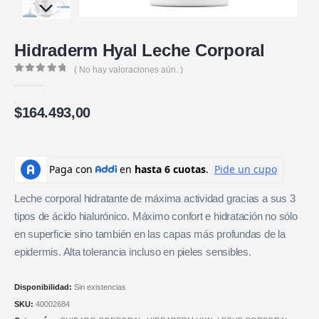
Hidraderm Hyal Leche Corporal
( No hay valoraciones aún. )
0
de 5
$
164.493,00
Leche corporal hidratante de máxima actividad gracias a sus 3
tipos de ácido hialurónico. Máximo confort e hidratación no sólo
en superficie sino también en las capas más profundas de la
epidermis. Alta tolerancia incluso en pieles sensibles.
Disponibilidad:
Sin existencias
SKU:
40002684