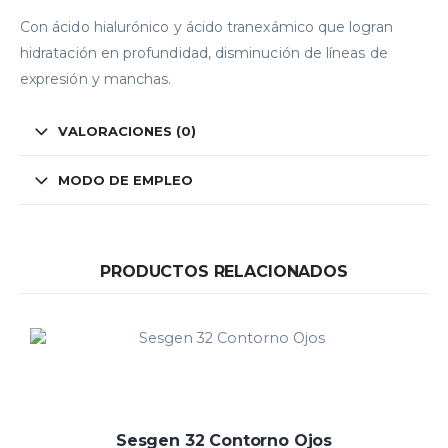
Con ácido hialurónico y ácido tranexámico que logran
hidratación en profundidad, disminución de líneas de
expresión y manchas.
VALORACIONES (0)
MODO DE EMPLEO
PRODUCTOS RELACIONADOS
Sesgen 32 Contorno Ojos