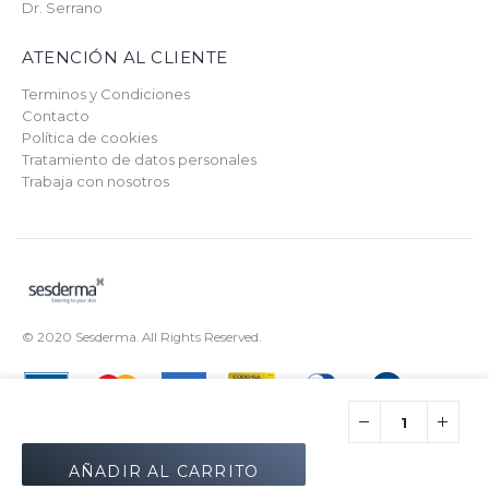
Dr. Serrano
ATENCIÓN AL CLIENTE
Terminos y Condiciones
Contacto
Política de cookies
Tratamiento de datos personales
Trabaja con nosotros
© 2020 Sesderma. All Rights Reserved.
Chatea con nosotros
AÑADIR AL CARRITO