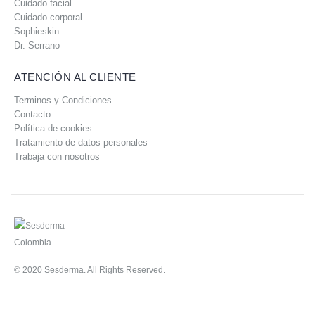
Cuidado facial
Cuidado corporal
Sophieskin
Dr. Serrano
ATENCIÓN AL CLIENTE
Terminos y Condiciones
Contacto
Política de cookies
Tratamiento de datos personales
Trabaja con nosotros
© 2020 Sesderma. All Rights Reserved.