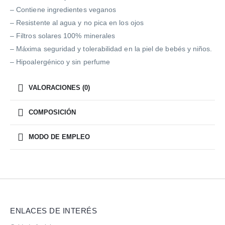
– Contiene ingredientes veganos
– Resistente al agua y no pica en los ojos
– Filtros solares 100% minerales
– Máxima seguridad y tolerabilidad en la piel de bebés y niños.
– Hipoalergénico y sin perfume
VALORACIONES (0)
COMPOSICIÓN
MODO DE EMPLEO
ENLACES DE INTERÉS