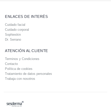
ENLACES DE INTERÉS
Cuidado facial
Cuidado corporal
Sophieskin
Dr. Serrano
ATENCIÓN AL CLIENTE
Terminos y Condiciones
Contacto
Política de cookies
Tratamiento de datos personales
Trabaja con nosotros