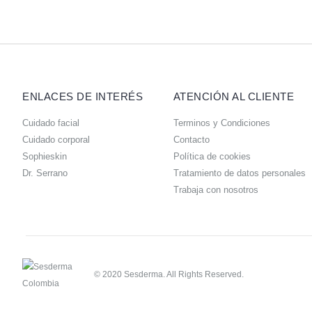
ENLACES DE INTERÉS
ATENCIÓN AL CLIENTE
Cuidado facial
Terminos y Condiciones
Cuidado corporal
Contacto
Sophieskin
Política de cookies
Dr. Serrano
Tratamiento de datos personales
Trabaja con nosotros
© 2020 Sesderma. All Rights Reserved.