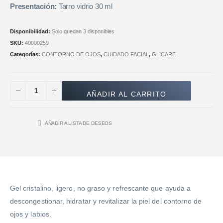
Presentación:
Tarro vidrio 30 ml
Disponibilidad:
Solo quedan 3 disponibles
SKU:
40000259
Categorías:
CONTORNO DE OJOS
,
CUIDADO FACIAL
,
GLICARE
AÑADIR AL CARRITO
AÑADIR A LISTA DE DESEOS
Gel cristalino, ligero, no graso y refrescante que ayuda a
descongestionar, hidratar y revitalizar la piel del contorno de
ojos y labios.