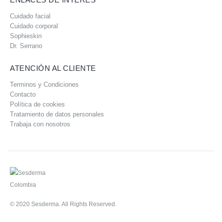
Cuidado facial
Cuidado corporal
Sophieskin
Dr. Serrano
ATENCIÓN AL CLIENTE
Terminos y Condiciones
Contacto
Política de cookies
Tratamiento de datos personales
Trabaja con nosotros
© 2020 Sesderma. All Rights Reserved.