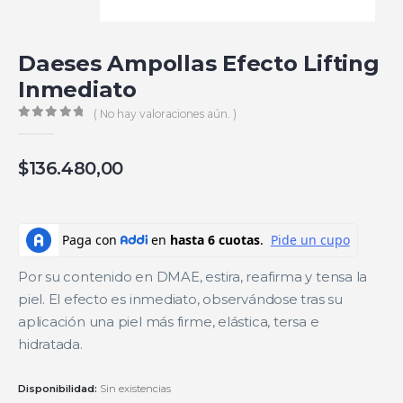
Daeses Ampollas Efecto Lifting
Inmediato
( No hay valoraciones aún. )
0
de 5
$
136.480,00
Por su contenido en DMAE, estira, reafirma y tensa la
piel. El efecto es inmediato, observándose tras su
aplicación una piel más firme, elástica, tersa e
hidratada.
Disponibilidad:
Sin existencias