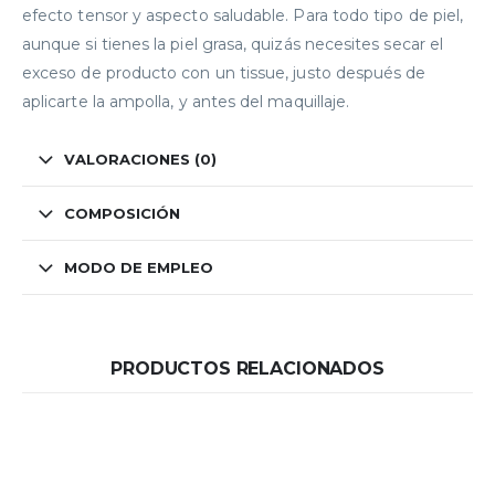
efecto tensor y aspecto saludable. Para todo tipo de piel,
aunque si tienes la piel grasa, quizás necesites secar el
exceso de producto con un tissue, justo después de
aplicarte la ampolla, y antes del maquillaje.
VALORACIONES (0)
COMPOSICIÓN
MODO DE EMPLEO
PRODUCTOS RELACIONADOS