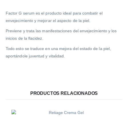
Factor G serum es el producto ideal para combatir el
envejecimiento y mejorar el aspecto de la piel.
Previene y trata las manifestaciones del envejecimiento y los
inicios de la flacidez.
Todo esto se traduce en una mejora del estado de la piel,
aportándole juventud y vitalidad.
PRODUCTOS RELACIONADOS