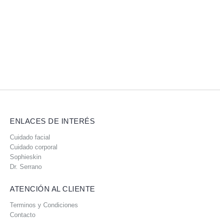
ENLACES DE INTERÉS
Cuidado facial
Cuidado corporal
Sophieskin
Dr. Serrano
ATENCIÓN AL CLIENTE
Terminos y Condiciones
Contacto