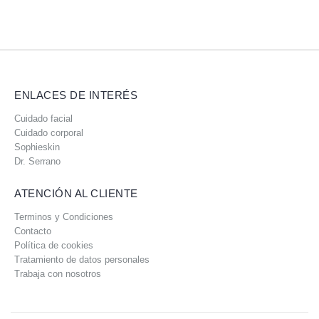
ENLACES DE INTERÉS
Cuidado facial
Cuidado corporal
Sophieskin
Dr. Serrano
ATENCIÓN AL CLIENTE
Terminos y Condiciones
Contacto
Política de cookies
Tratamiento de datos personales
Trabaja con nosotros