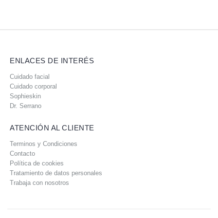
ENLACES DE INTERÉS
Cuidado facial
Cuidado corporal
Sophieskin
Dr. Serrano
ATENCIÓN AL CLIENTE
Terminos y Condiciones
Contacto
Política de cookies
Tratamiento de datos personales
Trabaja con nosotros