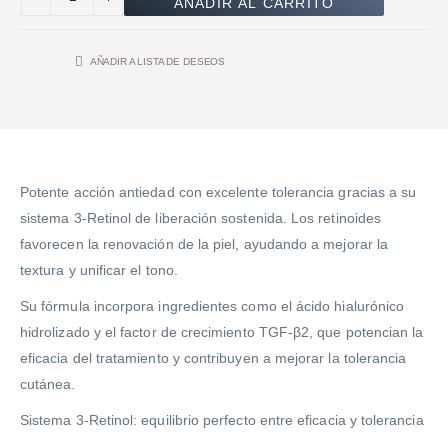
AÑADIR AL CARRITO
AÑADIR A LISTA DE DESEOS
Potente acción antiedad con excelente tolerancia gracias a su
sistema 3-Retinol de liberación sostenida. Los retinoides
favorecen la renovación de la piel, ayudando a mejorar la
textura y unificar el tono.
Su fórmula incorpora ingredientes como el ácido hialurónico
hidrolizado y el factor de crecimiento TGF-β2, que potencian la
eficacia del tratamiento y contribuyen a mejorar la tolerancia
cutánea.
Sistema 3-Retinol: equilibrio perfecto entre eficacia y tolerancia