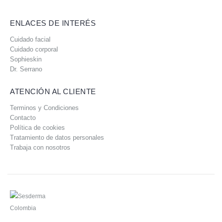
ENLACES DE INTERÉS
Cuidado facial
Cuidado corporal
Sophieskin
Dr. Serrano
ATENCIÓN AL CLIENTE
Terminos y Condiciones
Contacto
Política de cookies
Tratamiento de datos personales
Trabaja con nosotros