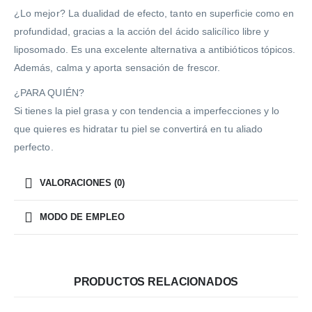
¿Lo mejor? La dualidad de efecto, tanto en superficie como en
profundidad, gracias a la acción del ácido salicílico libre y
liposomado. Es una excelente alternativa a antibióticos tópicos.
Además, calma y aporta sensación de frescor.
¿PARA QUIÉN?
Si tienes la piel grasa y con tendencia a imperfecciones y lo
que quieres es hidratar tu piel se convertirá en tu aliado
perfecto.
VALORACIONES (0)
MODO DE EMPLEO
PRODUCTOS RELACIONADOS