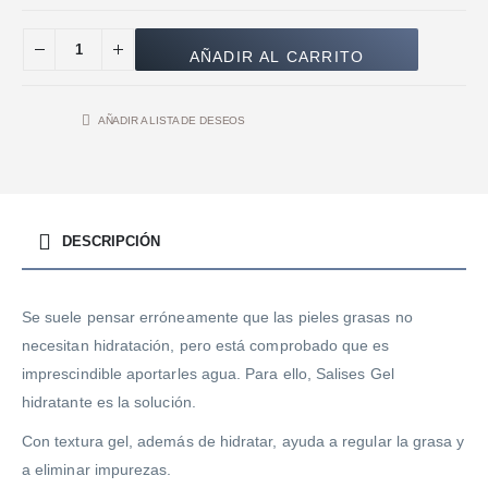
AÑADIR AL CARRITO
AÑADIR A LISTA DE DESEOS
DESCRIPCIÓN
Se suele pensar erróneamente que las pieles grasas no
necesitan hidratación, pero está comprobado que es
imprescindible aportarles agua. Para ello, Salises Gel
hidratante es la solución.
Con textura gel, además de hidratar, ayuda a regular la grasa y
a eliminar impurezas.