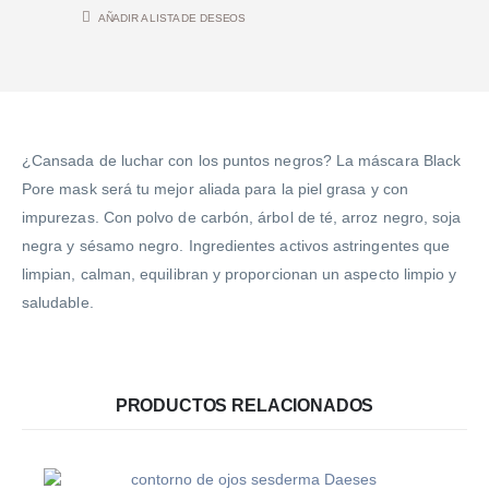
AÑADIR A LISTA DE DESEOS
¿Cansada de luchar con los puntos negros? La máscara Black
Pore mask será tu mejor aliada para la piel grasa y con
impurezas. Con polvo de carbón, árbol de té, arroz negro, soja
negra y sésamo negro. Ingredientes activos astringentes que
limpian, calman, equilibran y proporcionan un aspecto limpio y
saludable.
PRODUCTOS RELACIONADOS