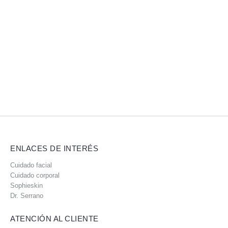
ENLACES DE INTERÉS
Cuidado facial
Cuidado corporal
Sophieskin
Dr. Serrano
ATENCIÓN AL CLIENTE