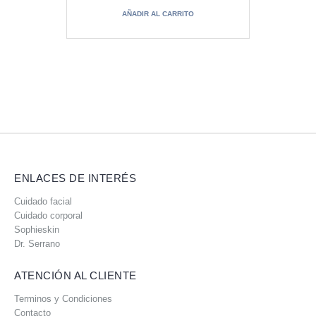
AÑADIR AL CARRITO
ENLACES DE INTERÉS
Cuidado facial
Cuidado corporal
Sophieskin
Dr. Serrano
ATENCIÓN AL CLIENTE
Terminos y Condiciones
Contacto